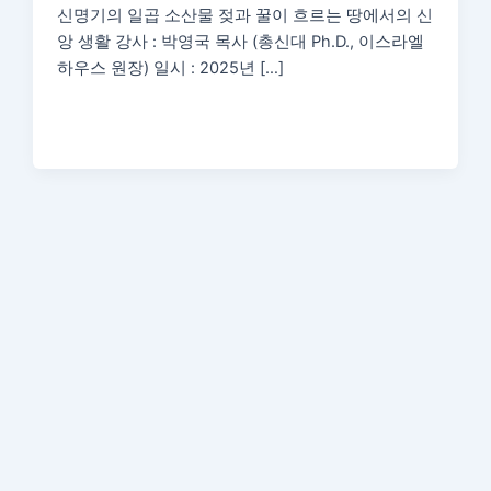
신명기의 일곱 소산물 젖과 꿀이 흐르는 땅에서의 신
앙 생활 강사 : 박영국 목사 (총신대 Ph.D., 이스라엘
하우스 원장) 일시 : 2025년 […]