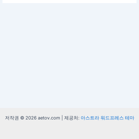
저작권 © 2026 aetov.com | 제공처:
아스트라 워드프레스 테마