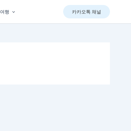
&여행
카카오톡 채널