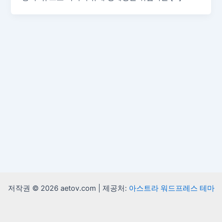
저작권 © 2026 aetov.com | 제공처:
아스트라 워드프레스 테마