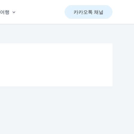
&여행
카카오톡 채널