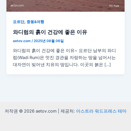
,
요르단
중동&여행
와디럼의 흙이 건강에 좋은 이유
aetov.com
/
2025년 08월 06일
와디럼의 흙이 건강에 좋은 이유~ 요르단 남부의 와디
럼(Wadi Rum)은 멋진 경관을 자랑하는 땅을 넘어서는
대자연이 빚어낸 치유의 땅입니다. 이곳의 붉은 […]
저작권 © 2026 aetov.com | 제공처:
아스트라 워드프레스 테마