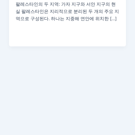
팔레스타인의 두 지역: 가자 지구와 서안 지구의 현
실 팔레스타인은 지리적으로 분리된 두 개의 주요 지
역으로 구성된다. 하나는 지중해 연안에 위치한 […]