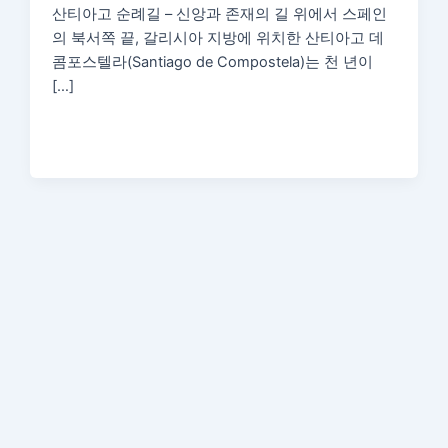
산티아고 순례길 – 신앙과 존재의 길 위에서 스페인
의 북서쪽 끝, 갈리시아 지방에 위치한 산티아고 데
콤포스텔라(Santiago de Compostela)는 천 년이
[…]