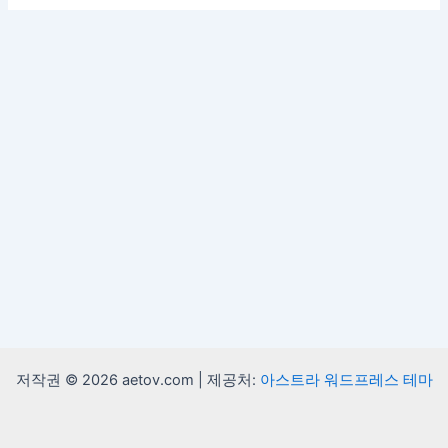
저작권 © 2026 aetov.com | 제공처:
아스트라 워드프레스 테마