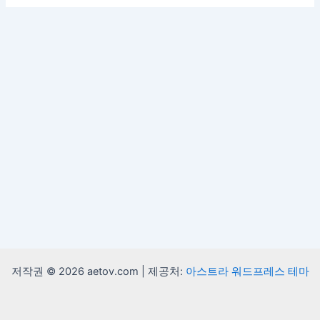
저작권 © 2026 aetov.com | 제공처:
아스트라 워드프레스 테마