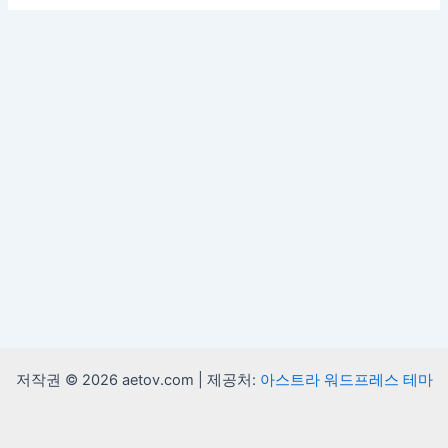
저작권 © 2026 aetov.com | 제공처:
아스트라 워드프레스 테마