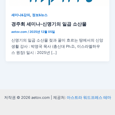
,
세미나&강의
정보&뉴스
경주회 세미나-신명기의 일곱 소산물
aetov.com
/
2025년 12월 05일
신명기의 일곱 소산물 젖과 꿀이 흐르는 땅에서의 신앙
생활 강사 : 박영국 목사 (총신대 Ph.D., 이스라엘하우
스 원장) 일시 : 2025년 […]
저작권 © 2026 aetov.com | 제공처:
아스트라 워드프레스 테마