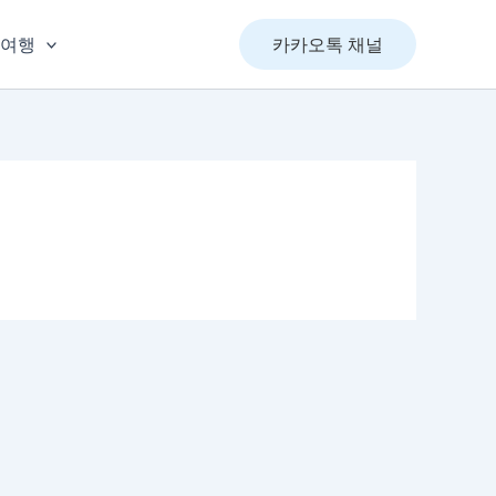
&여행
카카오톡 채널