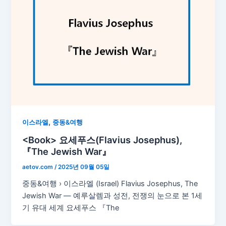
,
이스라엘
중동&여행
<Book> 요세푸스(Flavius Josephus),
『The Jewish War』
aetov.com
/
2025년 09월 05일
중동&여행 › 이스라엘 (Israel) Flavius Josephus, The
Jewish War — 예루살렘과 성전, 전쟁의 눈으로 본 1세
기 유대 세계 요세푸스 『The