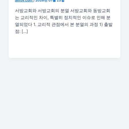
aetov.com
/
2026년 01월 23일
서방교회와 서방교회의 분열 서방교회와 동방교회
는 교리적인 차이, 특별히 정치적인 이슈로 인해 분
열되었다 1. 교리적 관점에서 본 분열의 과정 1) 출발
점: […]